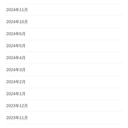
2024年11月
2024年10月
2024年6月
2024年5月
2024年4月
2024年3月
2024年2月
2024年1月
2023年12月
2023年11月