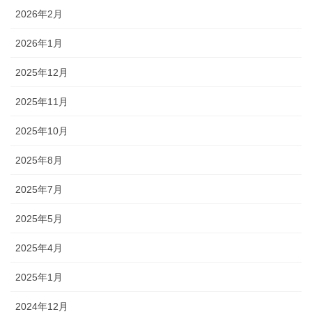
2026年2月
2026年1月
2025年12月
2025年11月
2025年10月
2025年8月
2025年7月
2025年5月
2025年4月
2025年1月
2024年12月