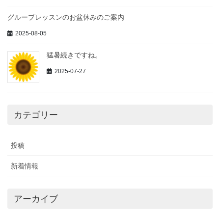
グループレッスンのお盆休みのご案内
2025-08-05
猛暑続きですね。
2025-07-27
カテゴリー
投稿
新着情報
アーカイブ