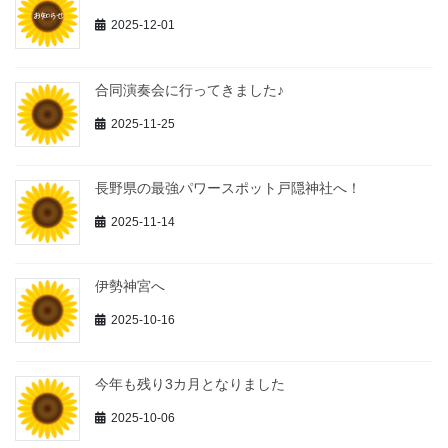
2025-12-01
合同演奏会に行ってきました♪
2025-11-25
長野県の最強パワースポット戸隠神社へ！
2025-11-14
伊勢神宮へ
2025-10-16
今年も残り3カ月となりました
2025-10-06