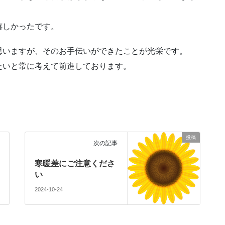
嬉しかったです。
思いますが、そのお手伝いができたことが光栄です。
たいと常に考えて前進しております。
投稿
次の記事
寒暖差にご注意くださ
い
2024-10-24