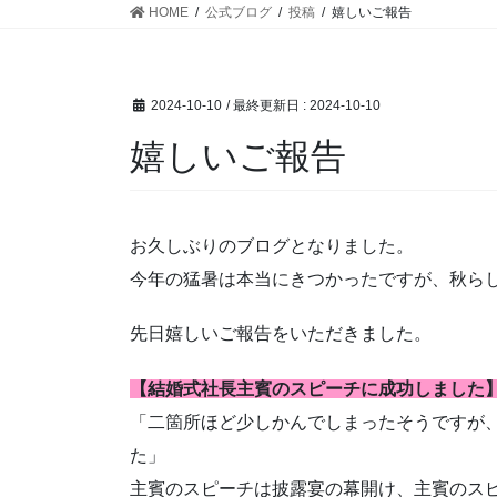
HOME
公式ブログ
投稿
嬉しいご報告
2024-10-10
/ 最終更新日 :
2024-10-10
嬉しいご報告
お久しぶりのブログとなりました。
今年の猛暑は本当にきつかったですが、秋ら
先日嬉しいご報告をいただきました。
【結婚式社長主賓のスピーチに成功しました
「二箇所ほど少しかんでしまったそうですが
た」
主賓のスピーチは披露宴の幕開け、主賓のス