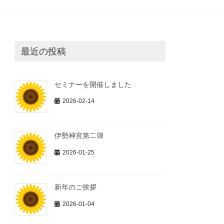
最近の投稿
セミナーを開催しました
2026-02-14
伊勢神宮第二弾
2026-01-25
新年のご挨拶
2026-01-04