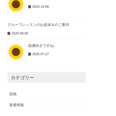
2025-10-06
グループレッスンのお盆休みのご案内
2025-08-05
猛暑続きですね。
2025-07-27
カテゴリー
投稿
新着情報