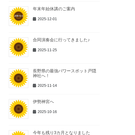
年末年始休講のご案内
2025-12-01
合同演奏会に行ってきました♪
2025-11-25
長野県の最強パワースポット戸隠
神社へ！
2025-11-14
伊勢神宮へ
2025-10-16
今年も残り3カ月となりました