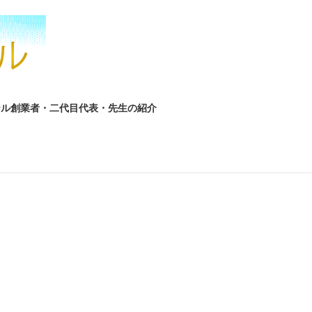
ール創業者・二代目代表・先生の紹介