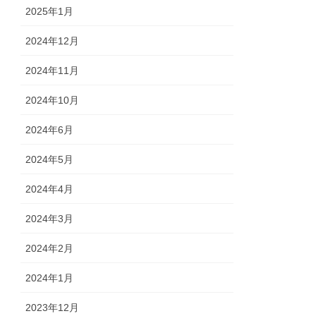
2025年1月
2024年12月
2024年11月
2024年10月
2024年6月
2024年5月
2024年4月
2024年3月
2024年2月
2024年1月
2023年12月