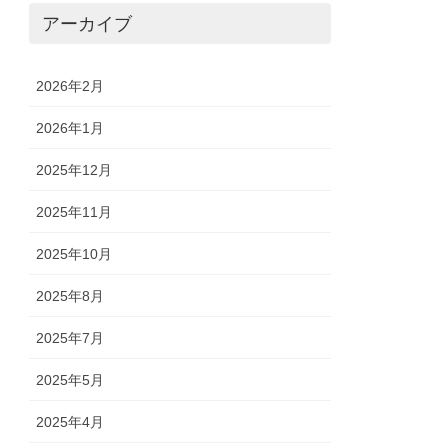
アーカイブ
2026年2月
2026年1月
2025年12月
2025年11月
2025年10月
2025年8月
2025年7月
2025年5月
2025年4月