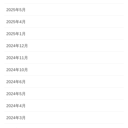
2025年5月
2025年4月
2025年1月
2024年12月
2024年11月
2024年10月
2024年6月
2024年5月
2024年4月
2024年3月