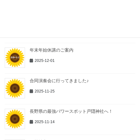
新年のご挨拶
2026-01-04
年末年始休講のご案内
2025-12-01
合同演奏会に行ってきました♪
2025-11-25
長野県の最強パワースポット戸隠神社へ！
2025-11-14