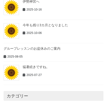
伊勢神宮へ
2025-10-16
今年も残り3カ月となりました
2025-10-06
グループレッスンのお盆休みのご案内
2025-08-05
猛暑続きですね。
2025-07-27
カテゴリー