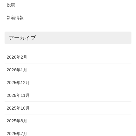
投稿
新着情報
アーカイブ
2026年2月
2026年1月
2025年12月
2025年11月
2025年10月
2025年8月
2025年7月